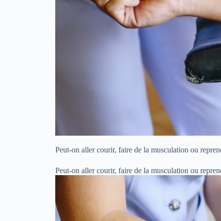
Peut-on aller courir, faire de la musculation ou repren
Peut-on aller courir, faire de la musculation ou repren