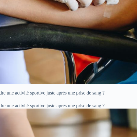
dre une activité sportive juste après une prise de sang ?
dre une activité sportive juste après une prise de sang ?