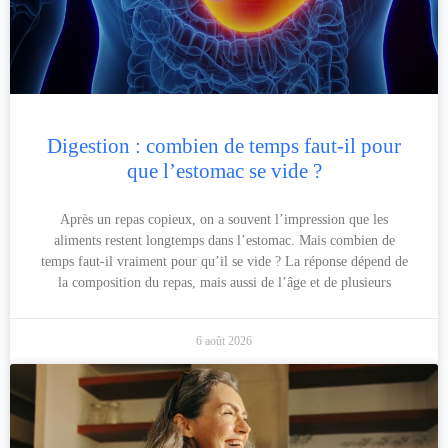
Digestion : combien de temps faut-il pour
que l’estomac se vide ?
Après un repas copieux, on a souvent l’impression que les
aliments restent longtemps dans l’estomac. Mais combien de
temps faut-il vraiment pour qu’il se vide ? La réponse dépend de
la composition du repas, mais aussi de l’âge et de plusieurs
6 août 2026