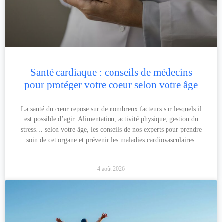
Santé cardiaque : conseils de médecins
pour protéger votre coeur selon votre âge
La santé du cœur repose sur de nombreux facteurs sur lesquels il
est possible d’agir. Alimentation, activité physique, gestion du
stress… selon votre âge, les conseils de nos experts pour prendre
soin de cet organe et prévenir les maladies cardiovasculaires.
4 août 2026