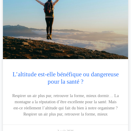
L’altitude est-elle bénéfique ou dangereuse
pour la santé ?
Respirer un air plus pur, retrouver la forme, mieux dormir… La
montagne a la réputation d’être excellente pour la santé. Mais
est-ce réellement l’altitude qui fait du bien à notre organisme ?
Respirer un air plus pur, retrouver la forme, mieux