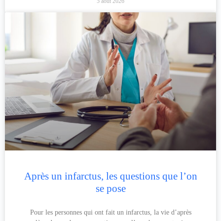
5 août 2026
Après un infarctus, les questions que l’on
se pose
Pour les personnes qui ont fait un infarctus, la vie d’après