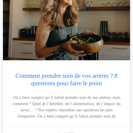
Comment prendre soin de vos artères ? 8
questions pour faire le point
On a bien compris qu’il fallait prendre soin de nos artères, mais
comment ? Quid de l’hérédité, de l’alimentation, de l’impact du
stress… ? Nos experts répondent aux questions les plus
fréquentes. On a bien compris qu’il fallait prendre soin de