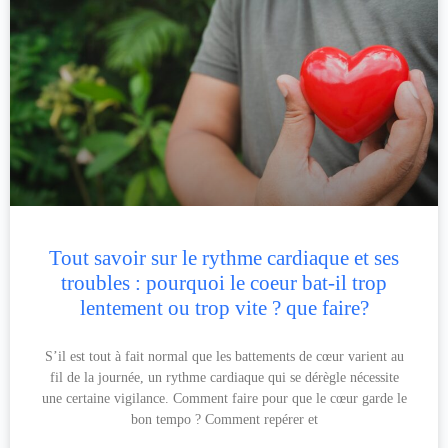
Tout savoir sur le rythme cardiaque et ses
troubles : pourquoi le coeur bat-il trop
lentement ou trop vite ? que faire?
S’il est tout à fait normal que les battements de cœur varient au
fil de la journée, un rythme cardiaque qui se dérègle nécessite
une certaine vigilance. Comment faire pour que le cœur garde le
bon tempo ? Comment repérer et