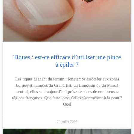
Tiques : est-ce efficace d’utiliser une pince
à épiler ?
Les tiques gagnent du terrain : longtemps associées aux zones
boisées et humides du Grand Est, du Limousin ou du Massif
central, elles sont aujourd’hui présentes dans de nombreuses
régions françaises. Que faire lorsqu’elles s’accrochent à la peau ?
Quel
29 juillet 2026