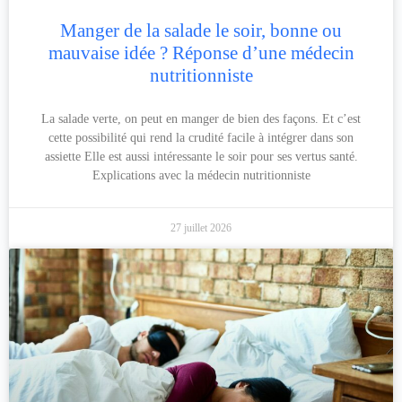
Manger de la salade le soir, bonne ou
mauvaise idée ? Réponse d’une médecin
nutritionniste
La salade verte, on peut en manger de bien des façons. Et c’est
cette possibilité qui rend la crudité facile à intégrer dans son
assiette Elle est aussi intéressante le soir pour ses vertus santé.
Explications avec la médecin nutritionniste
27 juillet 2026