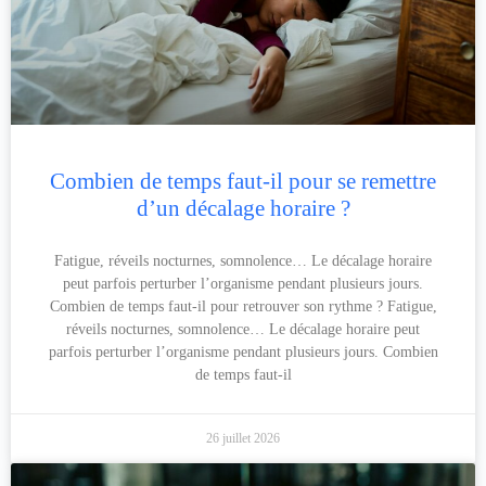
Combien de temps faut-il pour se remettre
d’un décalage horaire ?
Fatigue, réveils nocturnes, somnolence… Le décalage horaire
peut parfois perturber l’organisme pendant plusieurs jours.
Combien de temps faut-il pour retrouver son rythme ? Fatigue,
réveils nocturnes, somnolence… Le décalage horaire peut
parfois perturber l’organisme pendant plusieurs jours. Combien
de temps faut-il
26 juillet 2026