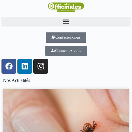
Contactez-nous
Connectez-vous
Nos Actualités