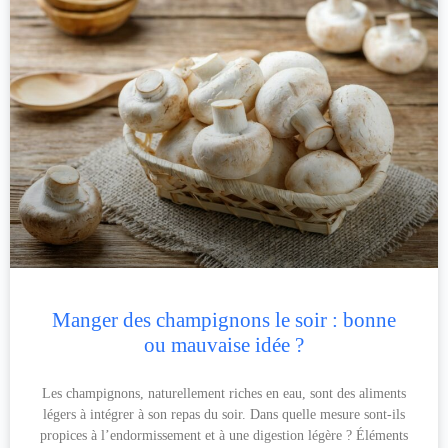
Manger des champignons le soir : bonne
ou mauvaise idée ?
Les champignons, naturellement riches en eau, sont des aliments
légers à intégrer à son repas du soir. Dans quelle mesure sont-ils
propices à l’endormissement et à une digestion légère ? Éléments