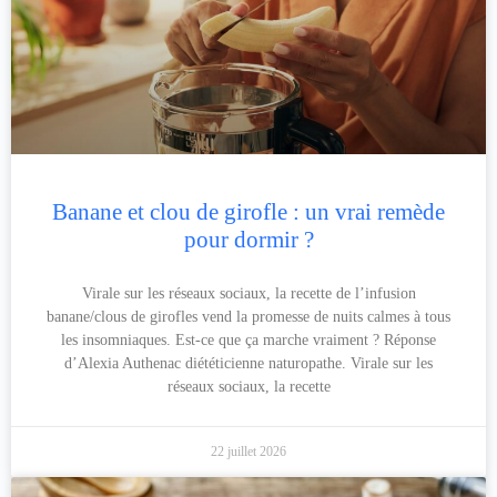
Banane et clou de girofle : un vrai remède
pour dormir ?
Virale sur les réseaux sociaux, la recette de l’infusion
banane/clous de girofles vend la promesse de nuits calmes à tous
les insomniaques. Est-ce que ça marche vraiment ? Réponse
d’Alexia Authenac diététicienne naturopathe. Virale sur les
réseaux sociaux, la recette
22 juillet 2026