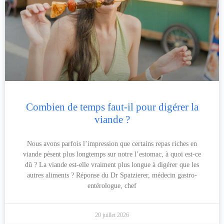
Combien de temps faut-il pour digérer la
viande ?
Nous avons parfois l’impression que certains repas riches en
viande pèsent plus longtemps sur notre l’estomac, à quoi est-ce
dû ? La viande est-elle vraiment plus longue à digérer que les
autres aliments ? Réponse du Dr Spatzierer, médecin gastro-
entérologue, chef
20 juillet 2026