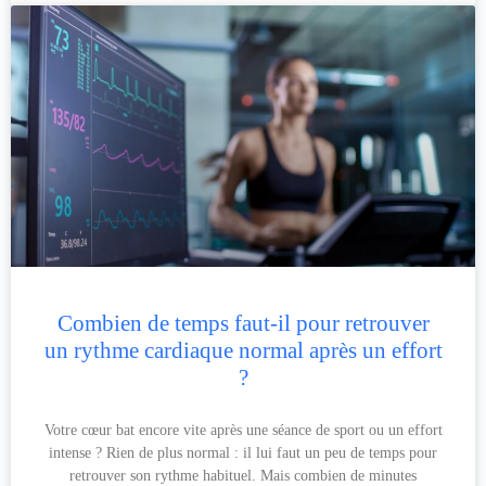
Combien de temps faut-il pour retrouver
un rythme cardiaque normal après un effort
?
Votre cœur bat encore vite après une séance de sport ou un effort
intense ? Rien de plus normal : il lui faut un peu de temps pour
retrouver son rythme habituel. Mais combien de minutes