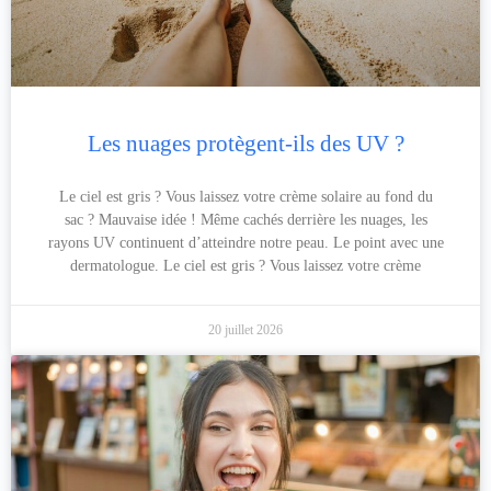
Les nuages protègent-ils des UV ?
Le ciel est gris ? Vous laissez votre crème solaire au fond du
sac ? Mauvaise idée ! Même cachés derrière les nuages, les
rayons UV continuent d’atteindre notre peau. Le point avec une
dermatologue. Le ciel est gris ? Vous laissez votre crème
20 juillet 2026