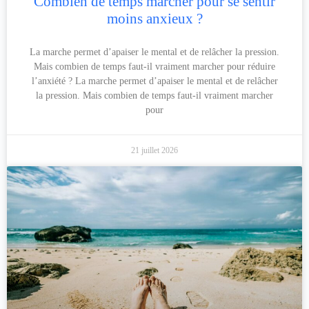
Combien de temps marcher pour se sentir
moins anxieux ?
La marche permet d’apaiser le mental et de relâcher la pression.
Mais combien de temps faut-il vraiment marcher pour réduire
l’anxiété ? La marche permet d’apaiser le mental et de relâcher
la pression. Mais combien de temps faut-il vraiment marcher
pour
21 juillet 2026